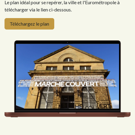
Le plan idéal pour se repérer, la ville et l'Eurométropole à
télécharger via le lien ci-dessous.
Téléchargez le plan