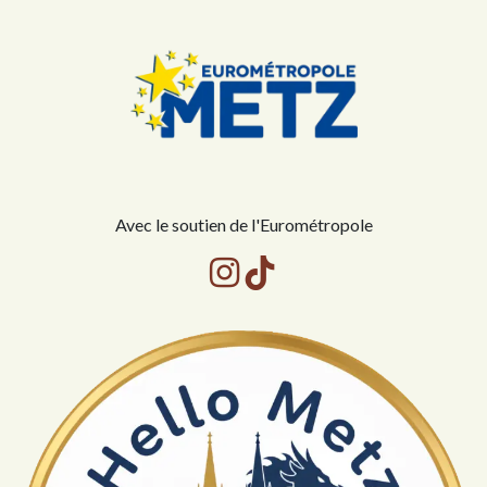
Avec le soutien de l'Eurométropole