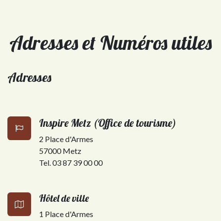
Adresses et Numéros utiles
Adresses
Inspire Metz (Office de tourisme)
2 Place d'Armes
57000 Metz
Tel. 03 87 39 00 00
Hôtel de ville
1 Place d'Armes