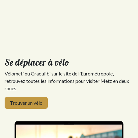
Se déplacer à vélo
Vélomet' ou Graoulib' sur le site de l'Eurométropole,
retrouvez toutes les informations pour visiter Metz en deux
roues.
Trouver un vélo