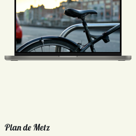
Plan de Metz