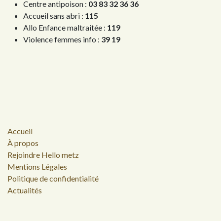
Centre antipoison :
03 83 32 36 36
Accueil sans abri :
115
Allo Enfance maltraitée :
119
Violence femmes info :
39 19
Accueil
À propos
Rejoindre Hello metz
Mentions Légales
Politique de confidentialité
Actualités