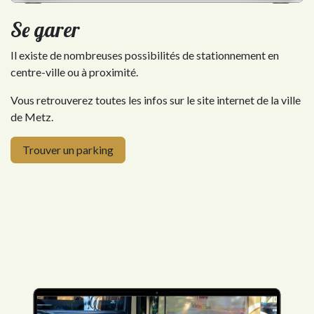
Se garer
Il existe de nombreuses possibilités de stationnement en
centre-ville ou à proximité.
Vous retrouverez toutes les infos sur le site internet de la ville
de Metz.
Trouver un parking