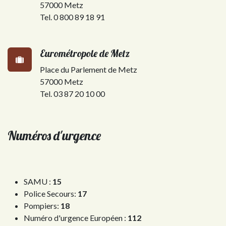
57000 Metz
Tel. 0 800 89 18 91
Eurométropole de Metz
Place du Parlement de Metz
57000 Metz
Tel. 03 87 20 10 00
Numéros d'urgence
SAMU :
15
Police Secours:
17
Pompiers:
18
Numéro d'urgence Européen :
112