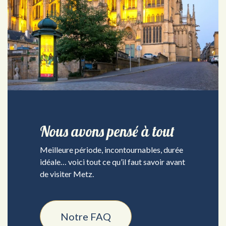
Nous avons pensé à tout
Meilleure période, incontournables, durée
idéale… voici tout ce qu’il faut savoir avant
de visiter Metz.
Notre FAQ