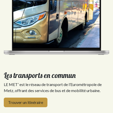
Les transports en commun
LE MET’ est le réseau de transport de l’Eurométropole de
Metz, offrant des services de bus et de mobilité urbaine.
Trouver un itinéraire