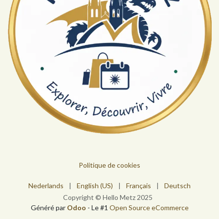
Politique de cookies
Nederlands
|
English (US)
|
Français
|
Deutsch
Copyright © Hello Metz 2025
Généré par
Odoo
- Le #1
Open Source eCommerce