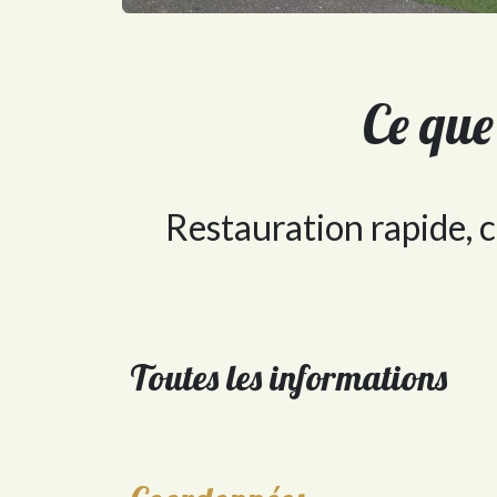
Ce que
Restauration rapide, c
Toutes les informations