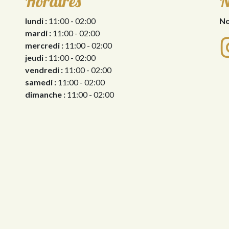
Horaires
N
lundi :
11:00 - 02:00
No
mardi :
11:00 - 02:00
mercredi :
11:00 - 02:00
jeudi :
11:00 - 02:00
vendredi :
11:00 - 02:00
samedi :
11:00 - 02:00
dimanche :
11:00 - 02:00