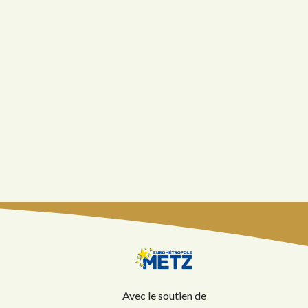
Avec le soutien de