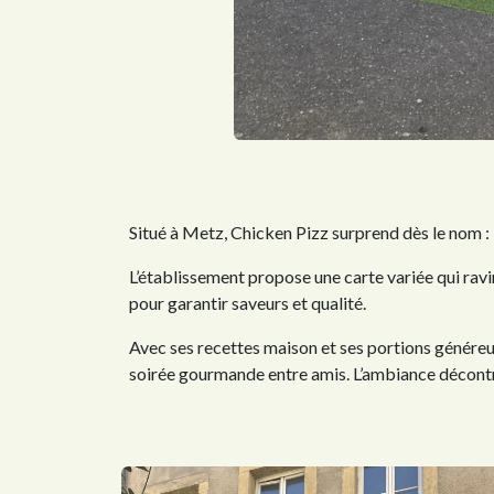
Situé à Metz, Chicken Pizz surprend dès le nom : 
L’établissement propose une carte variée qui ravi
pour garantir saveurs et qualité.
Avec ses recettes maison et ses portions généreu
soirée gourmande entre amis. L’ambiance décontra