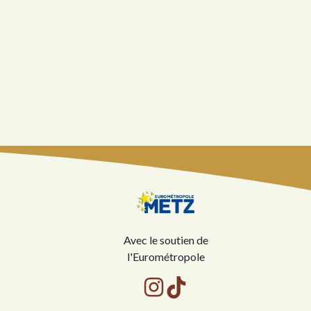
Avec le soutien de
l'Eurométropole