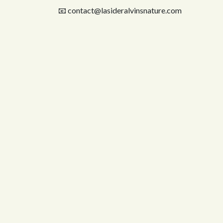
📧 contact@lasideralvinsnature.com