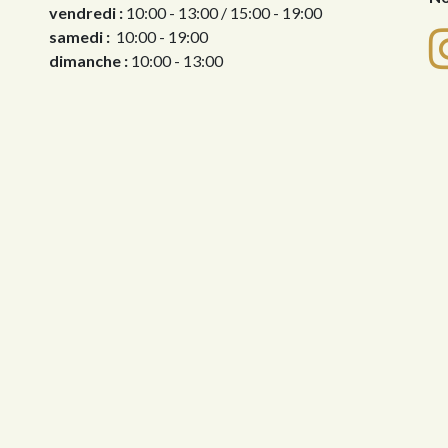
vendredi :
10:00 - 13:00 / 15:00 - 19:00
samedi :
10:00 - 19:00
dimanche :
10:00 - 13:00