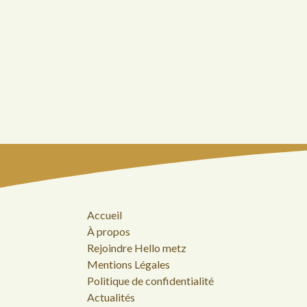
Accueil
À propos
Rejoindre Hello metz
Mentions Légales
Politique de confidentialité
Actualités